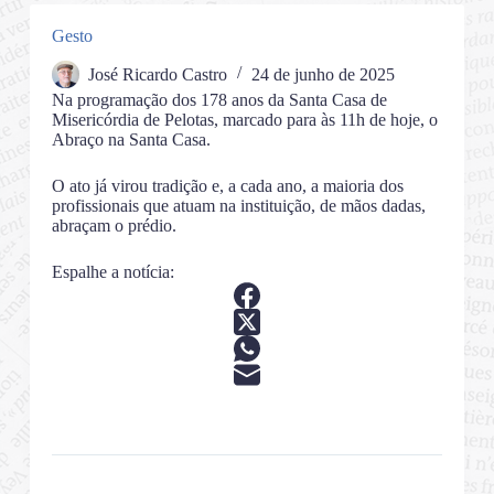
Gesto
José Ricardo Castro
24 de junho de 2025
Na programação dos 178 anos da Santa Casa de
Misericórdia de Pelotas, marcado para às 11h de hoje, o
Abraço na Santa Casa.
O ato já virou tradição e, a cada ano, a maioria dos
profissionais que atuam na instituição, de mãos dadas,
abraçam o prédio.
Espalhe a notícia: