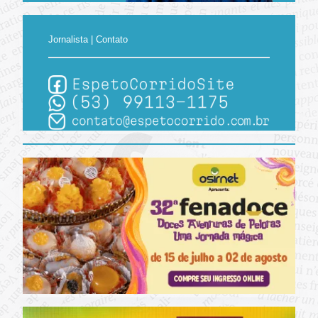
Jornalista | Contato