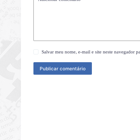
Salvar meu nome, e-mail e site neste navegador p
Publicar comentário