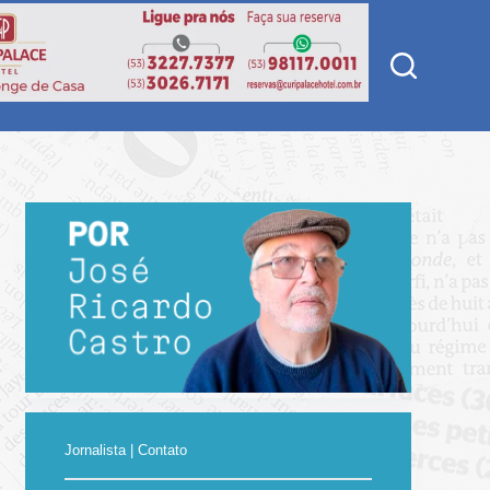
Jornalista | Contato