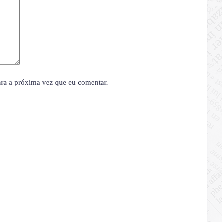
ara a próxima vez que eu comentar.