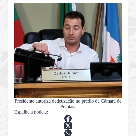
Presidente autoriza dedetização no prédio da Câmara de
Pelotas.
Espalhe a notícia: