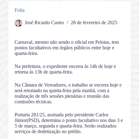
Folia
José Ricardo Castro
28 de fevereiro de 2025
Carnaval, mesmo não sendo o oficial em Pelotas, tem
pontos facultativos em órgãos públicos entre hoje e
quarta-feira.
Na prefeitura, o expediente encerra às 14h de hoje e
retorna às 13h de quarta-feira.
Na Câmara de Vereadores, o trabalho se encerra hoje e
será retomado na quinta-feira pela manhã, com a
realização de três sessões plenárias e reunião das
comissões técnicas.
Portaria 281/25, assinada pelo presidente Carlos
Júnior(PSD), determina o ponto facultativo nos dias 3 e
5 de março, segunda e quarta-feira. Serão realizados
serviços de dedetização no prédio.