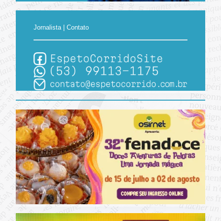
Jornalista | Contato