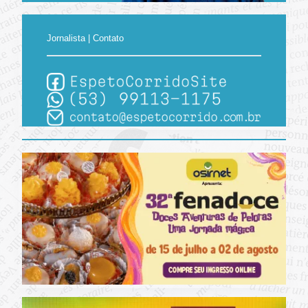
Jornalista | Contato