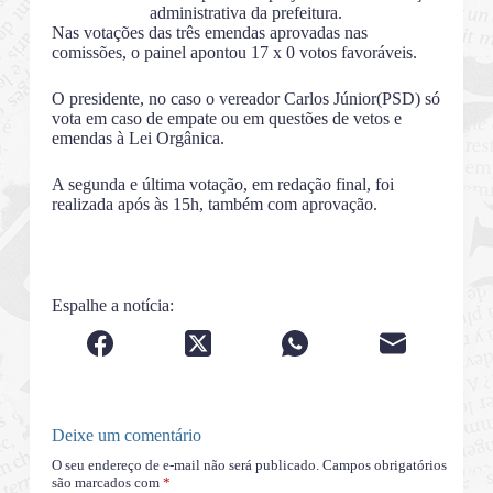
administrativa da prefeitura.
Nas votações das três emendas aprovadas nas
comissões, o painel apontou 17 x 0 votos favoráveis.
O presidente, no caso o vereador Carlos Júnior(PSD) só
vota em caso de empate ou em questões de vetos e
emendas à Lei Orgânica.
A segunda e última votação, em redação final, foi
realizada após às 15h, também com aprovação.
Espalhe a notícia:
Deixe um comentário
O seu endereço de e-mail não será publicado.
Campos obrigatórios
são marcados com
*