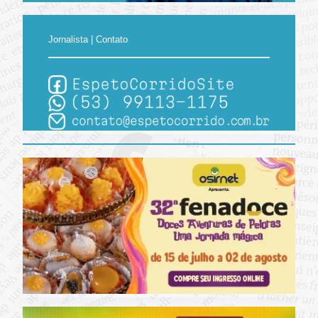
Jornalista | Contato