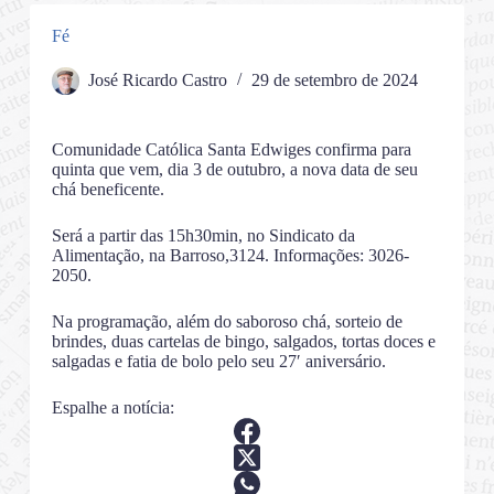
Fé
José Ricardo Castro
29 de setembro de 2024
Comunidade Católica Santa Edwiges confirma para
quinta que vem, dia 3 de outubro, a nova data de seu
chá beneficente.
Será a partir das 15h30min, no Sindicato da
Alimentação, na Barroso,3124. Informações: 3026-
2050.
Na programação, além do saboroso chá, sorteio de
brindes, duas cartelas de bingo, salgados, tortas doces e
salgadas e fatia de bolo pelo seu 27′ aniversário.
Espalhe a notícia: