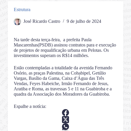
Estrutura
José Ricardo Castro
9 de julho de 2024
Na tarde desta terça-feira, a prefeita Paula
Mascarenhas(PSDB) assinou contratos para e execução
de projetos de requalificação urbana em Pelotas. Os
investimentos superam os R$14 milhões.
Estão contempladas a totalidade da avenida Fernando
Osório, as praças Palestina, na Cohabipel, Getúlio
Vargas, Basílio da Gama, Caixa d’Água das Três
Vendas, Feyes Habeiche, Irmão Fernando de Jesus,
Aratiba e Roma, as travessas 5 e 11 na Guabiroba e a
quadra da Associação dos Moradores da Guabiroba.
Espalhe a notícia: