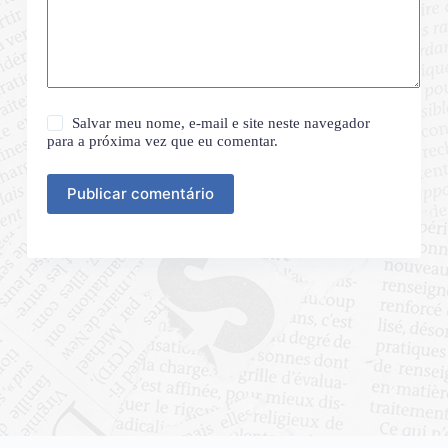
Salvar meu nome, e-mail e site neste navegador
para a próxima vez que eu comentar.
Publicar comentário