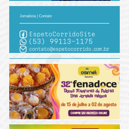
Jornalista | Contato