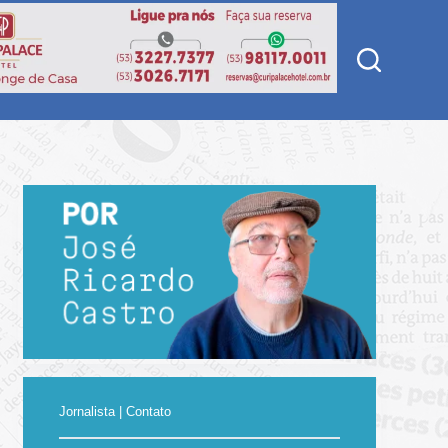
Jornalista | Contato