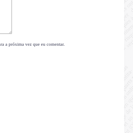
ara a próxima vez que eu comentar.