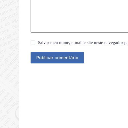
Salvar meu nome, e-mail e site neste navegador p
Publicar comentário