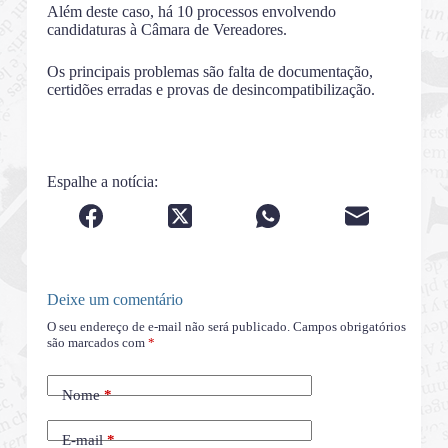
Além deste caso, há 10 processos envolvendo
candidaturas à Câmara de Vereadores.
Os principais problemas são falta de documentação,
certidões erradas e provas de desincompatibilização.
Espalhe a notícia:
Deixe um comentário
O seu endereço de e-mail não será publicado.
Campos obrigatórios
são marcados com
*
Nome
*
E-mail
*