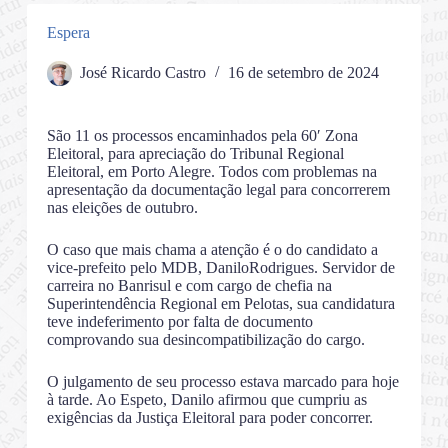
Espera
José Ricardo Castro
16 de setembro de 2024
São 11 os processos encaminhados pela 60′ Zona
Eleitoral, para apreciação do Tribunal Regional
Eleitoral, em Porto Alegre. Todos com problemas na
apresentação da documentação legal para concorrerem
nas eleições de outubro.
O caso que mais chama a atenção é o do candidato a
vice-prefeito pelo MDB, DaniloRodrigues. Servidor de
carreira no Banrisul e com cargo de chefia na
Superintendência Regional em Pelotas, sua candidatura
teve indeferimento por falta de documento
comprovando sua desincompatibilização do cargo.
O julgamento de seu processo estava marcado para hoje
à tarde. Ao Espeto, Danilo afirmou que cumpriu as
exigências da Justiça Eleitoral para poder concorrer.