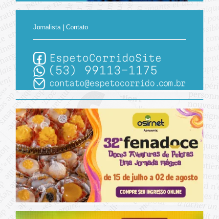
Jornalista | Contato