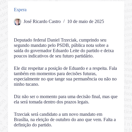
Espera
José Ricardo Castro
10 de maio de 2025
Deputado federal Daniel Trzeciak, cumprindo seu
segundo mandato pelo PSDB, pública nota sobre a
saída do governador Eduardo Leite do partido e deixa
poucos indicativos de seu futuro partidário.
Ele diz respeitar a posição de Eduardo e a respeita. Fala
também em momentos para decisões futuras,
especialmente no que tange sua permanência ou não no
ninho tucano.
Diz não ser o momento para uma decisão final, mas que
ela será tomada dentro dos prazos legais.
Trzeciak será candidato a um novo mandato em
Brasília, na eleição de outubro do ano que vem. Falta a
definição do partido.