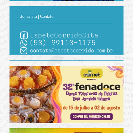
Jornalista | Contato