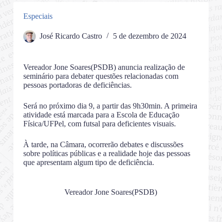
Especiais
José Ricardo Castro
5 de dezembro de 2024
Vereador Jone Soares(PSDB) anuncia realização de
seminário para debater questões relacionadas com
pessoas portadoras de deficiências.
Será no próximo dia 9, a partir das 9h30min. A primeira
atividade está marcada para a Escola de Educação
Física/UFPel, com futsal para deficientes visuais.
À tarde, na Câmara, ocorrerão debates e discussões
sobre políticas públicas e a realidade hoje das pessoas
que apresentam algum tipo de deficiência.
Vereador Jone Soares(PSDB)