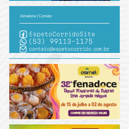
Jornalista | Contato