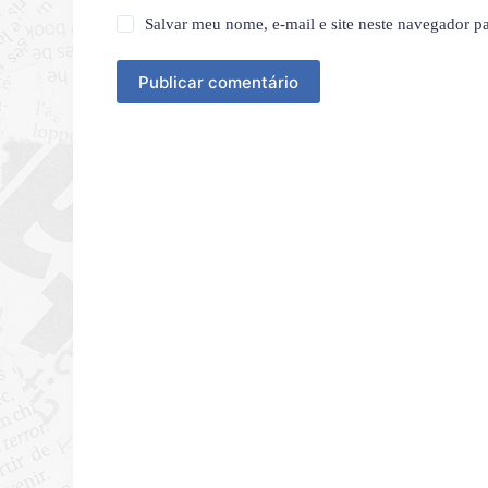
Salvar meu nome, e-mail e site neste navegador p
Publicar comentário