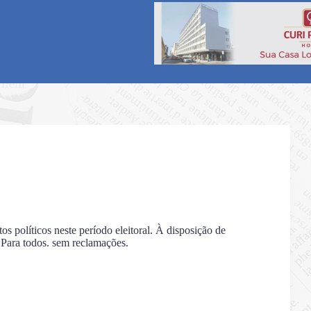
s políticos neste período eleitoral. À disposição de
. Para todos. sem reclamações.