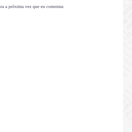
ara a próxima vez que eu comentar.