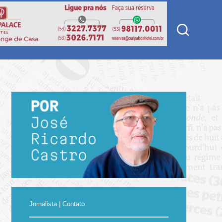
Jornalista | Contato