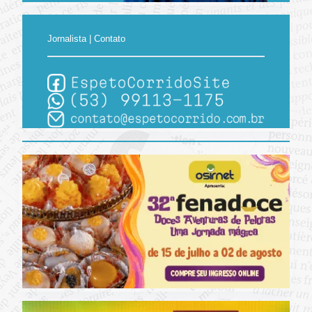
Jornalista | Contato