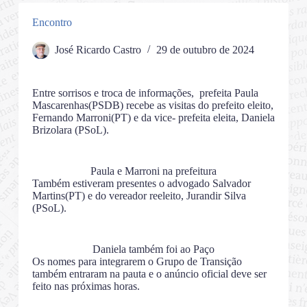
Encontro
José Ricardo Castro
29 de outubro de 2024
Entre sorrisos e troca de informações, prefeita Paula
Mascarenhas(PSDB) recebe as visitas do prefeito eleito,
Fernando Marroni(PT) e da vice- prefeita eleita, Daniela
Brizolara (PSoL).
Paula e Marroni na prefeitura
Também estiveram presentes o advogado Salvador
Martins(PT) e do vereador reeleito, Jurandir Silva
(PSoL).
Daniela também foi ao Paço
Os nomes para integrarem o Grupo de Transição
também entraram na pauta e o anúncio oficial deve ser
feito nas próximas horas.