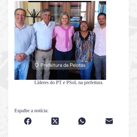
Líderes do PT e PSoL na prefeitura
Espalhe a notícia: