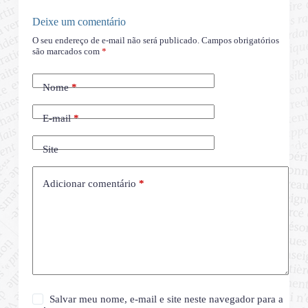
Deixe um comentário
O seu endereço de e-mail não será publicado.
Campos obrigatórios
são marcados com
*
Nome
*
E-mail
*
Site
Adicionar comentário
*
Salvar meu nome, e-mail e site neste navegador para a