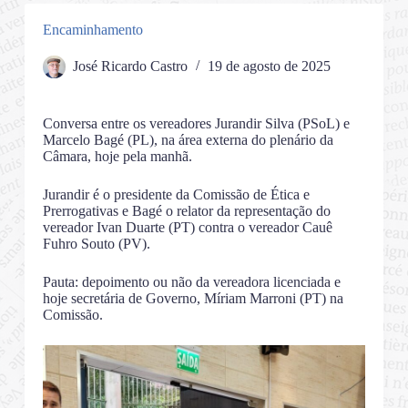
Encaminhamento
José Ricardo Castro
19 de agosto de 2025
Conversa entre os vereadores Jurandir Silva (PSoL) e
Marcelo Bagé (PL), na área externa do plenário da
Câmara, hoje pela manhã.
Jurandir é o presidente da Comissão de Ética e
Prerrogativas e Bagé o relator da representação do
vereador Ivan Duarte (PT) contra o vereador Cauê
Fuhro Souto (PV).
Pauta: depoimento ou não da vereadora licenciada e
hoje secretária de Governo, Míriam Marroni (PT) na
Comissão.