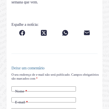
semana que vem.
Espalhe a notícia:
Deixe um comentário
O seu endereço de e-mail não será publicado.
Campos obrigatórios
são marcados com
*
Nome
*
E-mail
*