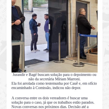
Jurandir e Bagé buscam solução para o depoimento ou
não da secretária Míriam Marroni.
Ela foi arrolada como testemunha por Cauê e, em ofício
encaminhado à Comissão, indicou não depor.
A conversa entre os dois vereadores é buscar uma
solução para o caso, já que os trabalhos estão parados.
Novas conversas nos próximos dias. Decisão até a