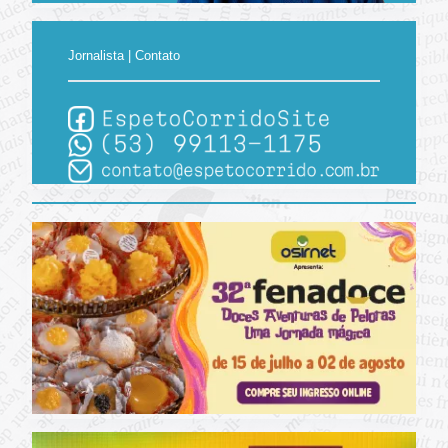
Jornalista | Contato