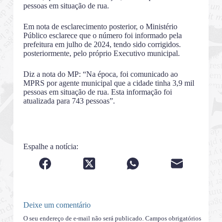
pessoas em situação de rua.
Em nota de esclarecimento posterior, o Ministério
Público esclarece que o número foi informado pela
prefeitura em julho de 2024, tendo sido corrigidos.
posteriormente, pelo próprio Executivo municipal.
Diz a nota do MP: “Na época, foi comunicado ao
MPRS por agente municipal que a cidade tinha 3,9 mil
pessoas em situação de rua. Esta informação foi
atualizada para 743 pessoas”.
Espalhe a notícia:
Deixe um comentário
O seu endereço de e-mail não será publicado.
Campos obrigatórios