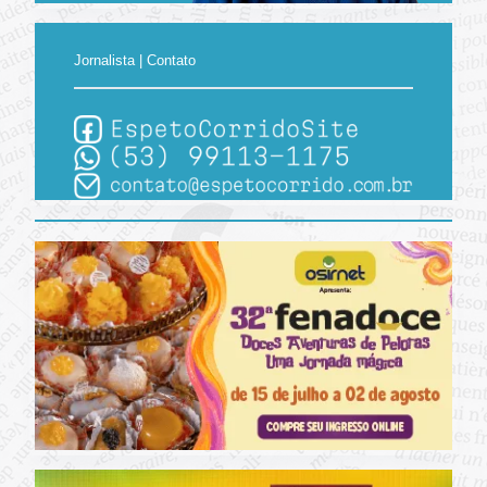
Jornalista | Contato