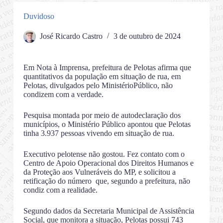
Duvidoso
José Ricardo Castro
3 de outubro de 2024
Em Nota à Imprensa, prefeitura de Pelotas afirma que
quantitativos da população em situação de rua, em
Pelotas, divulgados pelo MinistérioPúblico, não
condizem com a verdade.
Pesquisa montada por meio de autodeclaração dos
municípios, o Ministério Público apontou que Pelotas
tinha 3.937 pessoas vivendo em situação de rua.
Executivo pelotense não gostou. Fez contato com o
Centro de Apoio Operacional dos Direitos Humanos e
da Proteção aos Vulneráveis do MP, e solicitou a
retificação do número que, segundo a prefeitura, não
condiz com a realidade.
Segundo dados da Secretaria Municipal de Assistência
Social, que monitora a situação, Pelotas possui 743