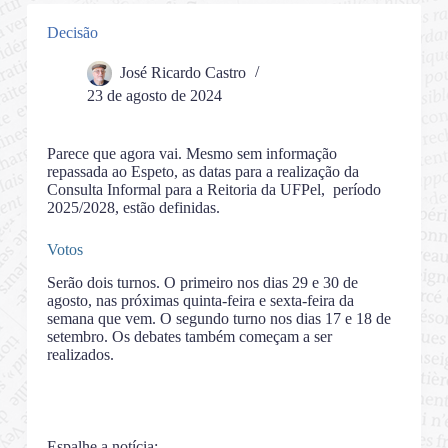
Decisão
José Ricardo Castro
23 de agosto de 2024
Parece que agora vai. Mesmo sem informação
repassada ao Espeto, as datas para a realização da
Consulta Informal para a Reitoria da UFPel, período
2025/2028, estão definidas.
Votos
Serão dois turnos. O primeiro nos dias 29 e 30 de
agosto, nas próximas quinta-feira e sexta-feira da
semana que vem. O segundo turno nos dias 17 e 18 de
setembro. Os debates também começam a ser
realizados.
Espalhe a notícia: