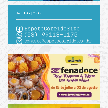
Jornalista | Contato