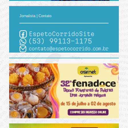
Jornalista | Contato