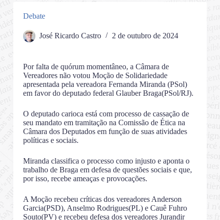
Debate
José Ricardo Castro
2 de outubro de 2024
Por falta de quórum momentâneo, a Câmara de
Vereadores não votou Moção de Solidariedade
apresentada pela vereadora Fernanda Miranda (PSol)
em favor do deputado federal Glauber Braga(PSol/RJ).
O deputado carioca está com processo de cassação de
seu mandato em tramitação na Comissão de Ética na
Câmara dos Deputados em função de suas atividades
políticas e sociais.
Miranda classifica o processo como injusto e aponta o
trabalho de Braga em defesa de questões sociais e que,
por isso, recebe ameaças e provocações.
A Moção recebeu críticas dos vereadores Anderson
Garcia(PSD), Anselmo Rodrigues(PL) e Cauê Fuhro
Souto(PV) e recebeu defesa dos vereadores Jurandir