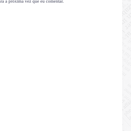
ara a próxima vez que eu comentar.