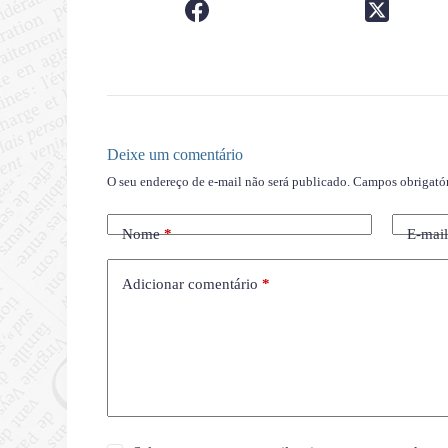
Deixe um comentário
O seu endereço de e-mail não será publicado.
Campos obrigató
Nome
*
E-mai
Adicionar comentário
*