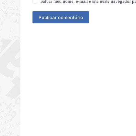
Salvar meu nome, e-mail e site neste navegador p
Publicar comentário