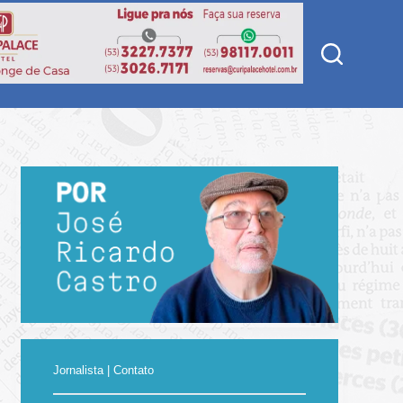
Jornalista | Contato