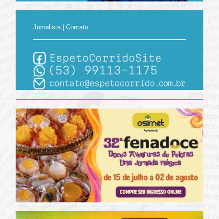
Jornalista | Contato