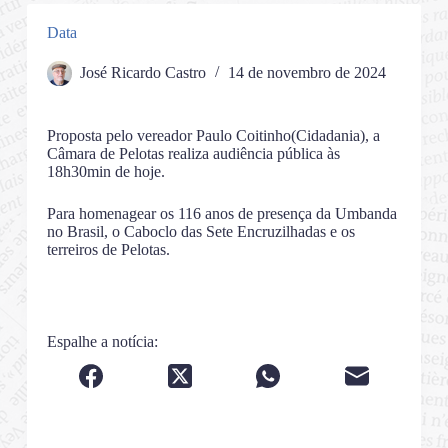
Data
José Ricardo Castro
14 de novembro de 2024
Proposta pelo vereador Paulo Coitinho(Cidadania), a
Câmara de Pelotas realiza audiência pública às
18h30min de hoje.
Para homenagear os 116 anos de presença da Umbanda
no Brasil, o Caboclo das Sete Encruzilhadas e os
terreiros de Pelotas.
Espalhe a notícia: