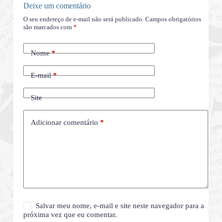
Deixe um comentário
O seu endereço de e-mail não será publicado.
Campos obrigatórios
são marcados com
*
Nome
*
E-mail
*
Site
Adicionar comentário
*
Salvar meu nome, e-mail e site neste navegador para a
próxima vez que eu comentar.