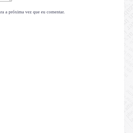
ara a próxima vez que eu comentar.