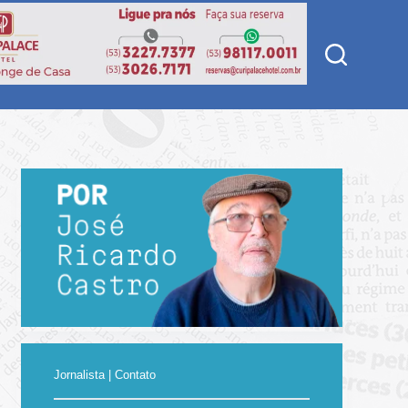
Jornalista | Contato