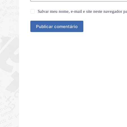
Salvar meu nome, e-mail e site neste navegador p
Publicar comentário