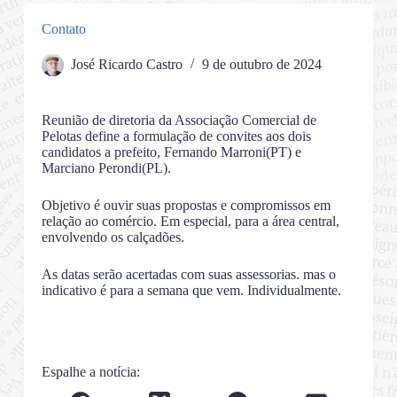
Contato
José Ricardo Castro
9 de outubro de 2024
Reunião de diretoria da Associação Comercial de
Pelotas define a formulação de convites aos dois
candidatos a prefeito, Fernando Marroni(PT) e
Marciano Perondi(PL).
Objetivo é ouvir suas propostas e compromissos em
relação ao comércio. Em especial, para a área central,
envolvendo os calçadões.
As datas serão acertadas com suas assessorias. mas o
indicativo é para a semana que vem. Individualmente.
Espalhe a notícia: