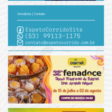
Jornalista | Contato