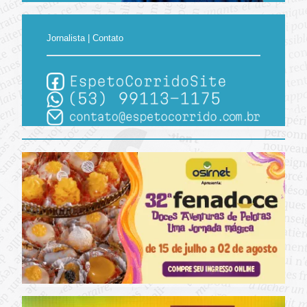
Jornalista | Contato