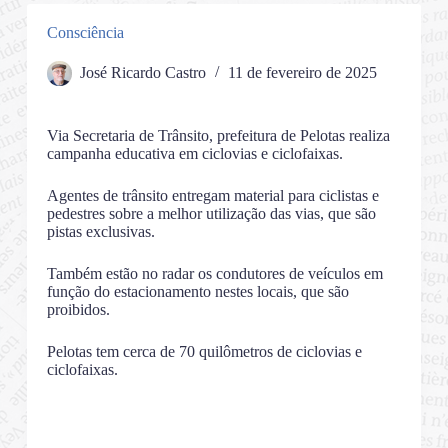
Consciência
José Ricardo Castro
11 de fevereiro de 2025
Via Secretaria de Trânsito, prefeitura de Pelotas realiza
campanha educativa em ciclovias e ciclofaixas.
Agentes de trânsito entregam material para ciclistas e
pedestres sobre a melhor utilização das vias, que são
pistas exclusivas.
Também estão no radar os condutores de veículos em
função do estacionamento nestes locais, que são
proibidos.
Pelotas tem cerca de 70 quilômetros de ciclovias e
ciclofaixas.