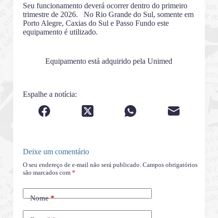
Seu funcionamento deverá ocorrer dentro do primeiro
trimestre de 2026. No Rio Grande do Sul, somente em
Porto Alegre, Caxias do Sul e Passo Fundo este
equipamento é utilizado.
Equipamento está adquirido pela Unimed
Espalhe a notícia:
Deixe um comentário
O seu endereço de e-mail não será publicado.
Campos obrigatórios
são marcados com
*
Nome
*