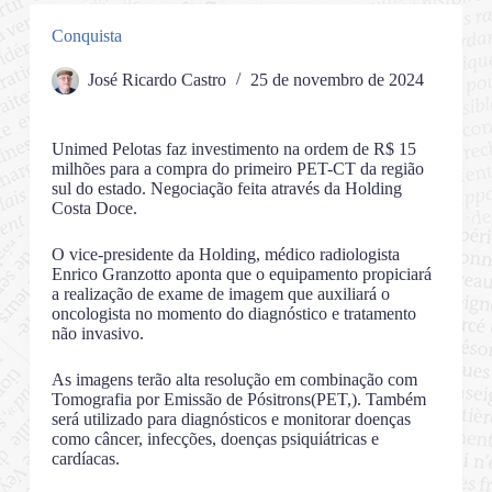
Conquista
José Ricardo Castro
25 de novembro de 2024
Unimed Pelotas faz investimento na ordem de R$ 15
milhões para a compra do primeiro PET-CT da região
sul do estado. Negociação feita através da Holding
Costa Doce.
O vice-presidente da Holding, médico radiologista
Enrico Granzotto aponta que o equipamento propiciará
a realização de exame de imagem que auxiliará o
oncologista no momento do diagnóstico e tratamento
não invasivo.
As imagens terão alta resolução em combinação com
Tomografia por Emissão de Pósitrons(PET,). Também
será utilizado para diagnósticos e monitorar doenças
como câncer, infecções, doenças psiquiátricas e
cardíacas.