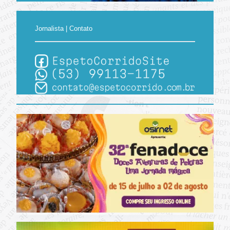
Jornalista | Contato