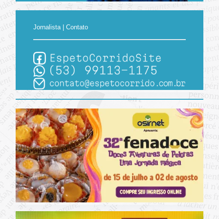
Jornalista | Contato