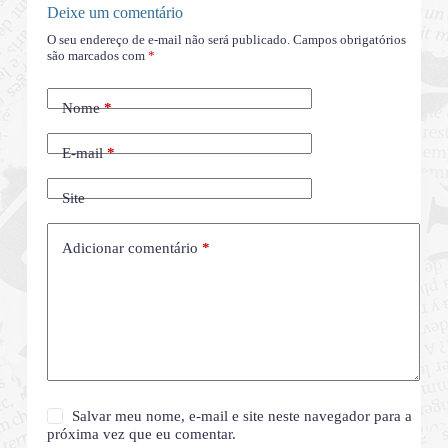
Deixe um comentário
O seu endereço de e-mail não será publicado.
Campos obrigatórios
são marcados com
*
Nome
*
E-mail
*
Site
Adicionar comentário
*
Salvar meu nome, e-mail e site neste navegador para a
próxima vez que eu comentar.