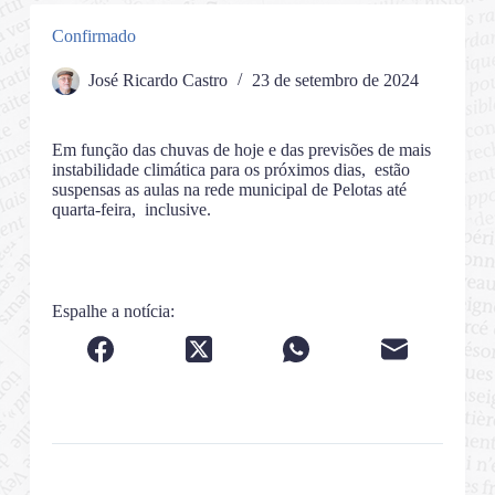
Confirmado
José Ricardo Castro
23 de setembro de 2024
Em função das chuvas de hoje e das previsões de mais
instabilidade climática para os próximos dias, estão
suspensas as aulas na rede municipal de Pelotas até
quarta-feira, inclusive.
Espalhe a notícia: