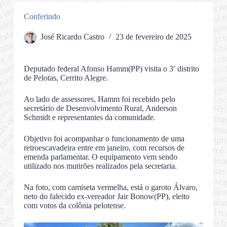
Conferindo
José Ricardo Castro
23 de fevereiro de 2025
Deputado federal Afonso Hamm(PP) visita o 3′ distrito
de Pelotas, Cerrito Alegre.
Ao lado de assessores, Hamm foi recebido pelo
secretário de Desenvolvimento Rural, Anderson
Schmidt e representantes da comunidade.
Objetivo foi acompanhar o funcionamento de uma
retroescavadeira entre em janeiro, com recursos de
emenda parlamentar. O equipamento vem sendo
utilizado nos mutirões realizados pela secretaria.
Na foto, com camiseta vermelha, está o garoto Álvaro,
neto do falecido ex-vereador Jair Bonow(PP), eleito
com votos da colônia pelotense.