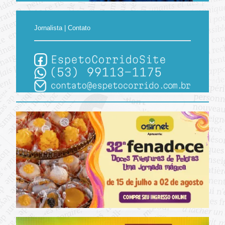
Jornalista | Contato