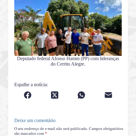
Deputado federal Afonso Hamm (PP) com lideranças
do Cerrito Alegre.
Espalhe a notícia:
Deixe um comentário
O seu endereço de e-mail não será publicado.
Campos obrigatórios
são marcados com
*