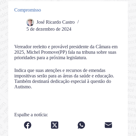
Compromisso
José Ricardo Castro
5 de dezembro de 2024
Vereador reeleito e provável presidente da Câmara em
2025, Michel Promove(PP) fala na tribuna sobre suas
prioridades para a próxima legislatura.
Indica que suas atenções e recursos de emendas
impositivas serão para as áreas da saúde e educação.
Também destinará dedicação especial à questão do
Autismo.
Espalhe a notícia: