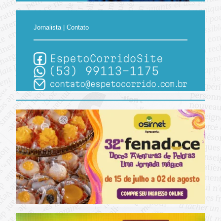
Jornalista | Contato