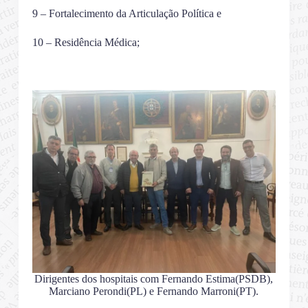
9 – Fortalecimento da Articulação Política e
10 – Residência Médica;
Dirigentes dos hospitais com Fernando Estima(PSDB),
Marciano Perondi(PL) e Fernando Marroni(PT).