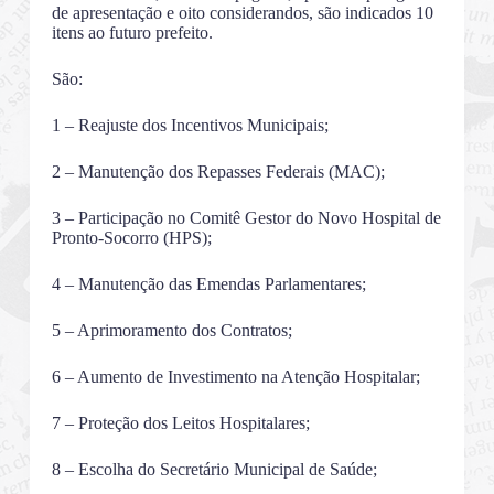
de apresentação e oito considerandos, são indicados 10
itens ao futuro prefeito.
São:
1 – Reajuste dos Incentivos Municipais;
2 – Manutenção dos Repasses Federais (MAC);
3 – Participação no Comitê Gestor do Novo Hospital de
Pronto-Socorro (HPS);
4 – Manutenção das Emendas Parlamentares;
5 – Aprimoramento dos Contratos;
6 – Aumento de Investimento na Atenção Hospitalar;
7 – Proteção dos Leitos Hospitalares;
8 – Escolha do Secretário Municipal de Saúde;