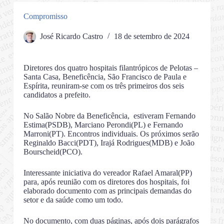
Compromisso
José Ricardo Castro
18 de setembro de 2024
Diretores dos quatro hospitais filantrópicos de Pelotas –
Santa Casa, Beneficência, São Francisco de Paula e
Espírita, reuniram-se com os três primeiros dos seis
candidatos a prefeito.
No Salão Nobre da Beneficência, estiveram Fernando
Estima(PSDB), Marciano Perondi(PL) e Fernando
Marroni(PT). Encontros individuais. Os próximos serão
Reginaldo Bacci(PDT), Irajá Rodrigues(MDB) e João
Bourscheid(PCO).
Interessante iniciativa do vereador Rafael Amaral(PP)
para, após reunião com os diretores dos hospitais, foi
elaborado documento com as principais demandas do
setor e da saúde como um todo.
No documento, com duas páginas, após dois parágrafos