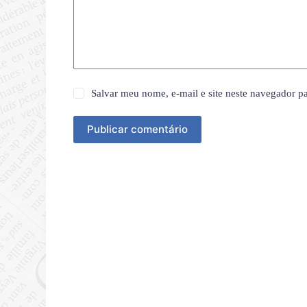
Salvar meu nome, e-mail e site neste navegador p
Publicar comentário