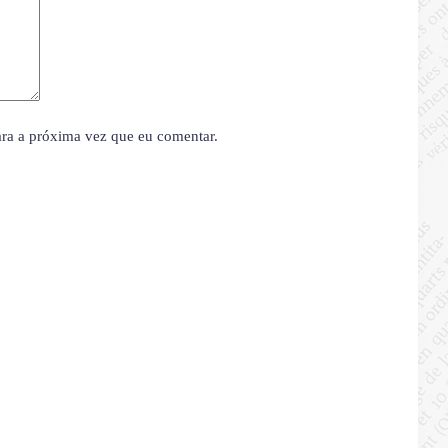
ara a próxima vez que eu comentar.