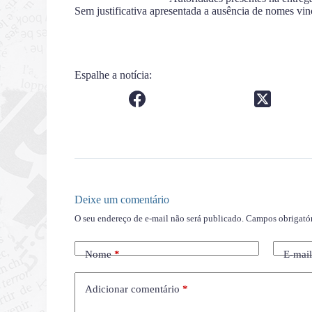
Sem justificativa apresentada a ausência de nomes vin
Espalhe a notícia:
Deixe um comentário
O seu endereço de e-mail não será publicado.
Campos obrigató
Nome
*
E-mai
Adicionar comentário
*