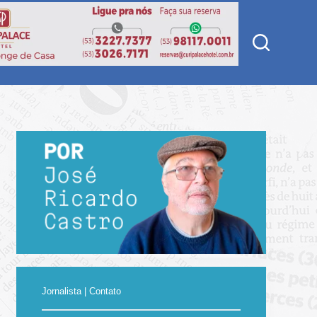
Jornalista | Contato