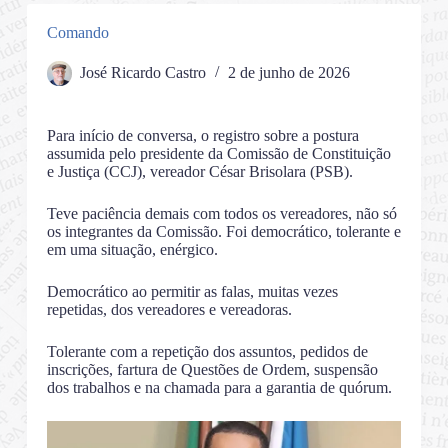
Comando
José Ricardo Castro
2 de junho de 2026
Para início de conversa, o registro sobre a postura
assumida pelo presidente da Comissão de Constituição
e Justiça (CCJ), vereador César Brisolara (PSB).
Teve paciência demais com todos os vereadores, não só
os integrantes da Comissão. Foi democrático, tolerante e
em uma situação, enérgico.
Democrático ao permitir as falas, muitas vezes
repetidas, dos vereadores e vereadoras.
Tolerante com a repetição dos assuntos, pedidos de
inscrições, fartura de Questões de Ordem, suspensão
dos trabalhos e na chamada para a garantia de quórum.