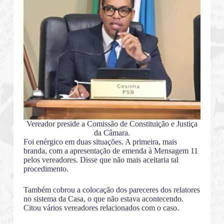
Vereador preside a Comissão de Constituição e Justiça
da Câmara.
Foi enérgico em duas situações. A primeira, mais
branda, com a apresentação de emenda à Mensagem 11
pelos vereadores. Disse que não mais aceitaria tal
procedimento.
Também cobrou a colocação dos pareceres dos relatores
no sistema da Casa, o que não estava acontecendo.
Citou vários vereadores relacionados com o caso.