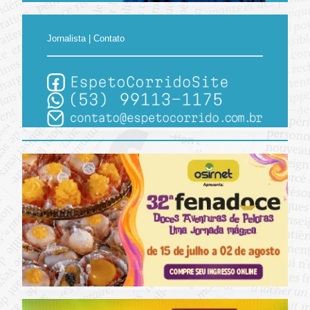
Jornalista | Contato