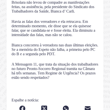
Brisolara não levou de compadre as manifestações
feitas, na assistência, pela presidente do Sindicato dos
Trabalhadores da Saúde, Bianca d’ Carli.
Havia as falas dos vereadores e ela retrucava. Em
determinado momento, ele disse que se ela quisesse
falar, que se candidata-se e fosse eleita. Ela diminuiu a
intensidade das falas, mas não se calou.
Bianca concorreu à vereadora nas duas últimas eleições.
Se a memória do Espeto não falha, a primeira pelo PC
do B e a segunda pelo PDT.
A Mensagem 11, que trata da situação dos trabalhadores
no futuro Pronto-Socorro Regional tramita na Câmara
há três semanas. Tem Regime de Urgência? Os prazos
estão sendo respeitados?
Espalhe a notícia: