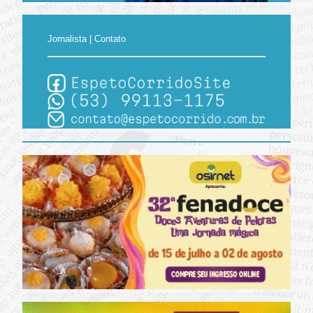
Jornalista | Contato