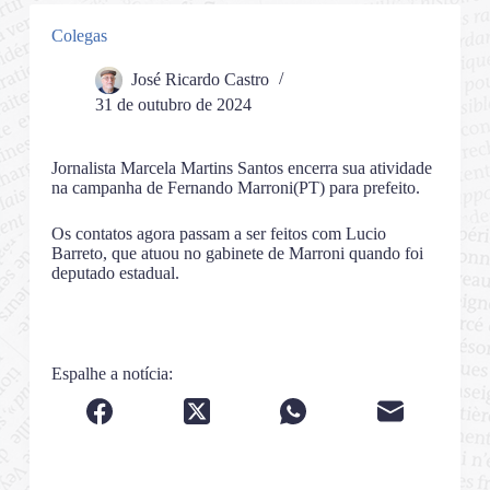
Colegas
José Ricardo Castro
31 de outubro de 2024
Jornalista Marcela Martins Santos encerra sua atividade
na campanha de Fernando Marroni(PT) para prefeito.
Os contatos agora passam a ser feitos com Lucio
Barreto, que atuou no gabinete de Marroni quando foi
deputado estadual.
Espalhe a notícia: