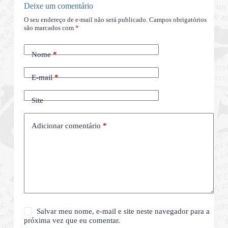
Deixe um comentário
O seu endereço de e-mail não será publicado.
Campos obrigatórios
são marcados com
*
Nome
*
E-mail
*
Site
Adicionar comentário
*
Salvar meu nome, e-mail e site neste navegador para a
próxima vez que eu comentar.