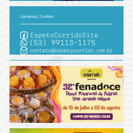
Jornalista | Contato