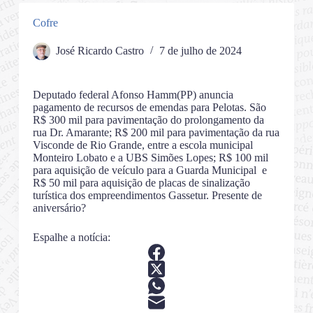
Cofre
José Ricardo Castro
7 de julho de 2024
Deputado federal Afonso Hamm(PP) anuncia
pagamento de recursos de emendas para Pelotas. São
R$ 300 mil para pavimentação do prolongamento da
rua Dr. Amarante; R$ 200 mil para pavimentação da rua
Visconde de Rio Grande, entre a escola municipal
Monteiro Lobato e a UBS Simões Lopes; R$ 100 mil
para aquisição de veículo para a Guarda Municipal e
R$ 50 mil para aquisição de placas de sinalização
turística dos empreendimentos Gassetur. Presente de
aniversário?
Espalhe a notícia: