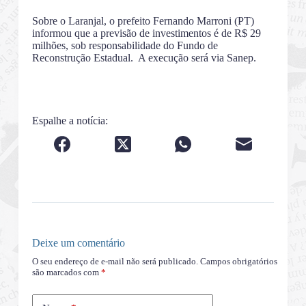
Sobre o Laranjal, o prefeito Fernando Marroni (PT)
informou que a previsão de investimentos é de R$ 29
milhões, sob responsabilidade do Fundo de
Reconstrução Estadual. A execução será via Sanep.
Espalhe a notícia:
Deixe um comentário
O seu endereço de e-mail não será publicado.
Campos obrigatórios
são marcados com
*