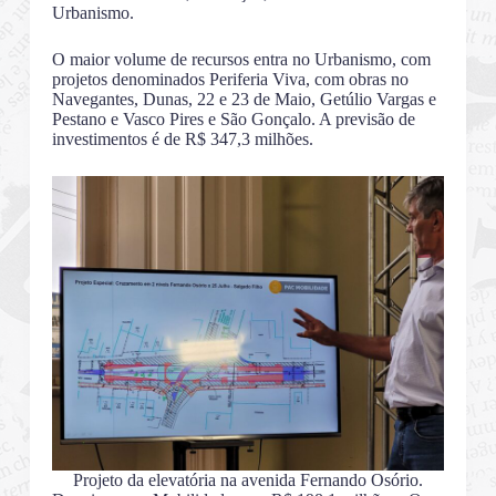
Urbanismo.
O maior volume de recursos entra no Urbanismo, com
projetos denominados Periferia Viva, com obras no
Navegantes, Dunas, 22 e 23 de Maio, Getúlio Vargas e
Pestano e Vasco Pires e São Gonçalo. A previsão de
investimentos é de R$ 347,3 milhões.
Projeto da elevatória na avenida Fernando Osório.