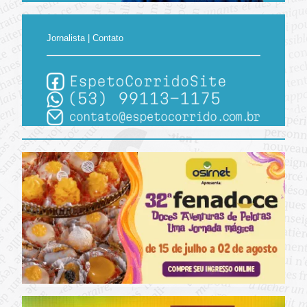
Jornalista | Contato