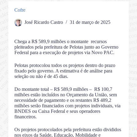
Cofre
José Ricardo Castro
31 de março de 2025
Chega a R$ 589,9 milhões o montante recursos
pleiteados pela prefeitura de Pelotas junto ao Governo
Federal para a execução de projetos via Novo PAC.
Pelotas protocolou todos os projetos dentro do prazo
fixado pelo governo. A estimativa é de análise para
seleção ou não é de 45 dias.
Do montante total – R$ 589,9 milhões – R$ 100,7
milhões estão incluídos no Orçamento da União, sem
necessidade de pagamento e os restantes R$ 489,2
milhões serão financiados com projetos individuais, via
BNDES ou Caixa Federal e seus operadores
financeiros.
Os projetos protocolados pela prefeitura estão divididos
nos eixos da Saúde, Educação, Mobilidade e