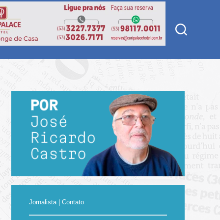
Jornalista | Contato