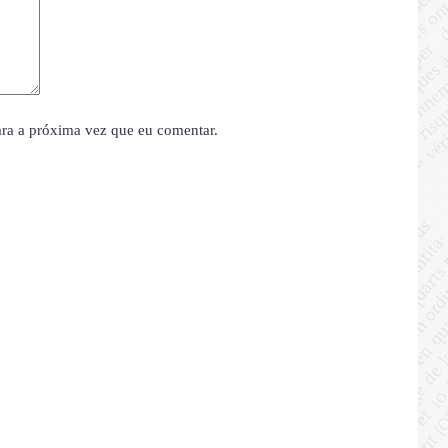
ara a próxima vez que eu comentar.