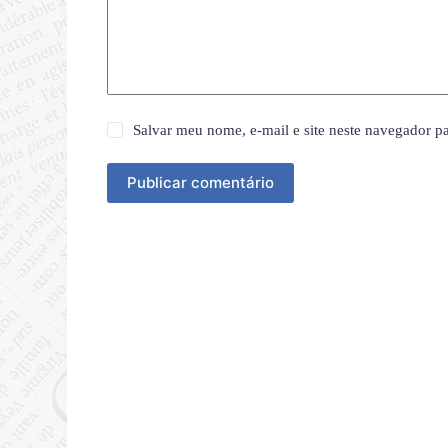
Salvar meu nome, e-mail e site neste navegador p
Publicar comentário