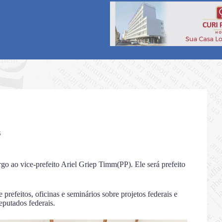
5
go ao vice-prefeito Ariel Griep Timm(PP). Ele será prefeito
 prefeitos, oficinas e seminários sobre projetos federais e
putados federais.