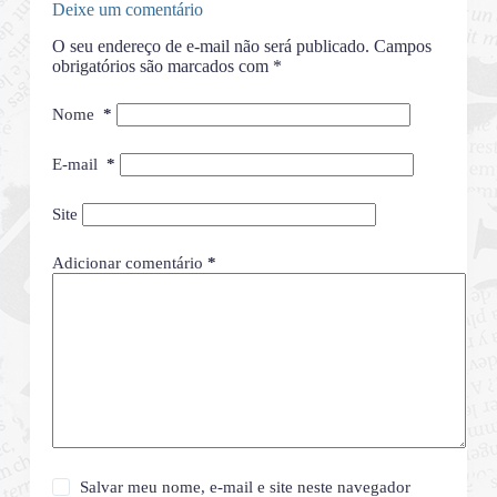
Deixe um comentário
O seu endereço de e-mail não será publicado.
Campos
obrigatórios são marcados com
*
Nome
*
E-mail
*
Site
Adicionar comentário
*
Salvar meu nome, e-mail e site neste navegador