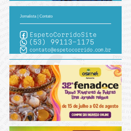
Jornalista | Contato