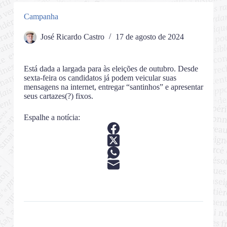
Campanha
José Ricardo Castro
17 de agosto de 2024
Está dada a largada para às eleições de outubro. Desde
sexta-feira os candidatos já podem veicular suas
mensagens na internet, entregar “santinhos” e apresentar
seus cartazes(?) fixos.
Espalhe a notícia: