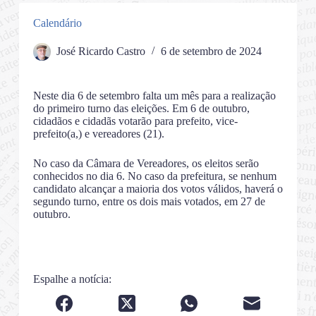
Calendário
José Ricardo Castro
6 de setembro de 2024
Neste dia 6 de setembro falta um mês para a realização
do primeiro turno das eleições. Em 6 de outubro,
cidadãos e cidadãs votarão para prefeito, vice-
prefeito(a,) e vereadores (21).
No caso da Câmara de Vereadores, os eleitos serão
conhecidos no dia 6. No caso da prefeitura, se nenhum
candidato alcançar a maioria dos votos válidos, haverá o
segundo turno, entre os dois mais votados, em 27 de
outubro.
Espalhe a notícia: