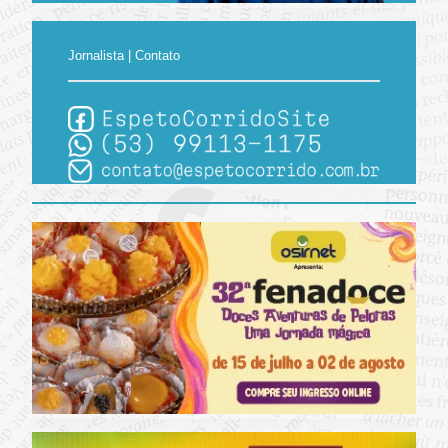
Jornalista | Contato