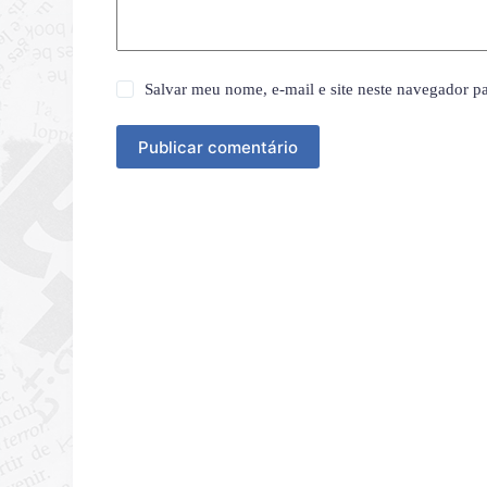
Salvar meu nome, e-mail e site neste navegador p
Publicar comentário