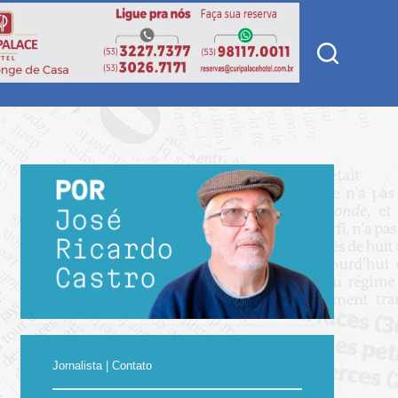
Jornalista | Contato