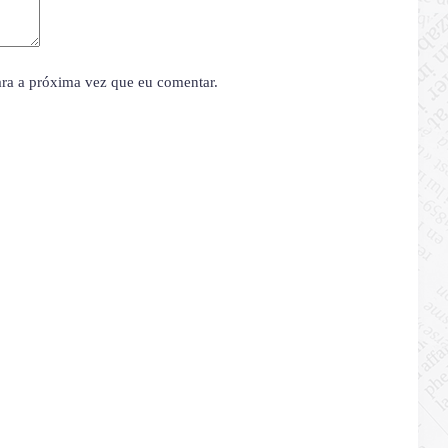
ara a próxima vez que eu comentar.