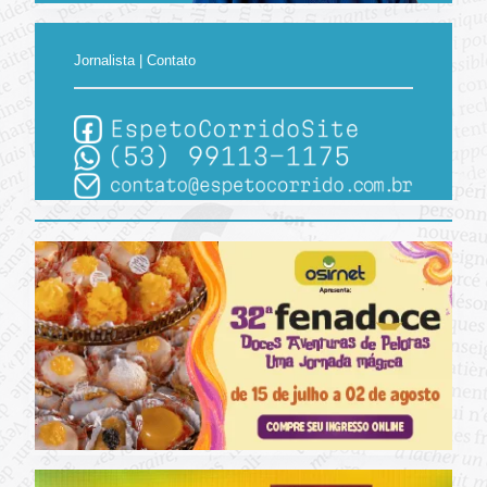
Jornalista | Contato