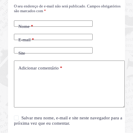
O seu endereço de e-mail não será publicado.
Campos obrigatórios
são marcados com
*
Nome
*
E-mail
*
Site
Adicionar comentário
*
Salvar meu nome, e-mail e site neste navegador para a
próxima vez que eu comentar.