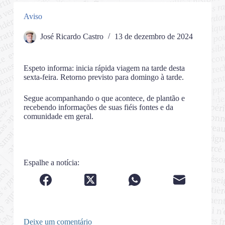
Aviso
José Ricardo Castro
13 de dezembro de 2024
Espeto informa: inicia rápida viagem na tarde desta
sexta-feira. Retorno previsto para domingo à tarde.
Segue acompanhando o que acontece, de plantão e
recebendo informações de suas fiéis fontes e da
comunidade em geral.
Espalhe a notícia:
Deixe um comentário