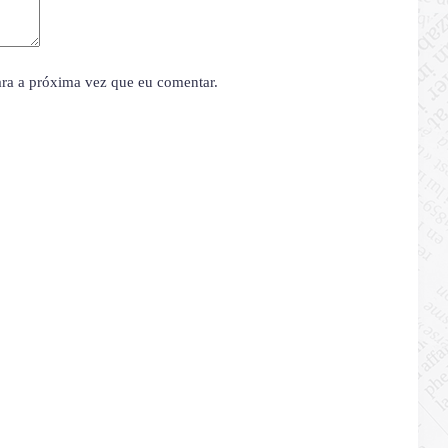
ara a próxima vez que eu comentar.