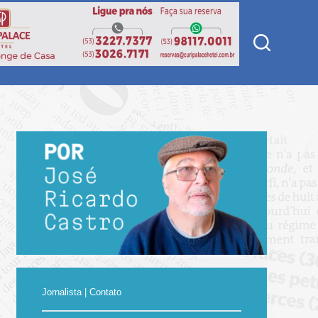
Jornalista | Contato