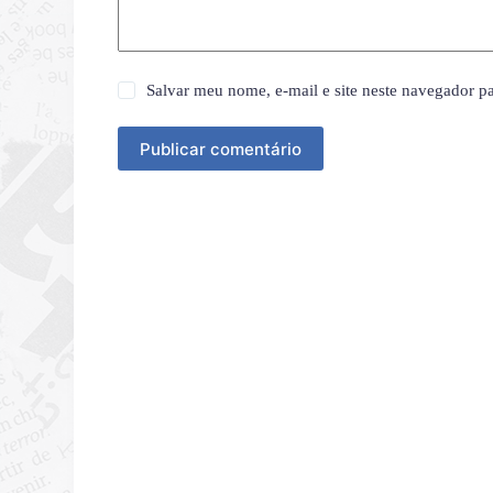
Salvar meu nome, e-mail e site neste navegador p
Publicar comentário