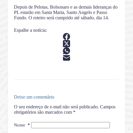
Depois de Pelotas, Bolsonaro e as demais lideranças do
PL estarão em Santa Maria, Santo Angelo e Passo
Fundo. O roteiro será cumprido até sábado, dia 14.
Espalhe a notícia:
Deixe um comentário
O seu endereço de e-mail não será publicado.
Campos
obrigatórios são marcados com
*
Nome
*