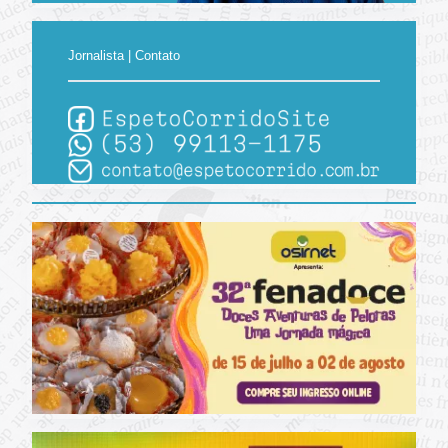
Jornalista | Contato