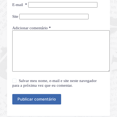
E-mail
*
Site
Adicionar comentário
*
Salvar meu nome, e-mail e site neste navegador
para a próxima vez que eu comentar.
Publicar comentário