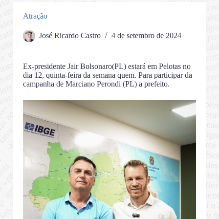
Atração
José Ricardo Castro
4 de setembro de 2024
Ex-presidente Jair Bolsonaro(PL) estará em Pelotas no
dia 12, quinta-feira da semana quem. Para participar da
campanha de Marciano Perondi (PL) a prefeito.