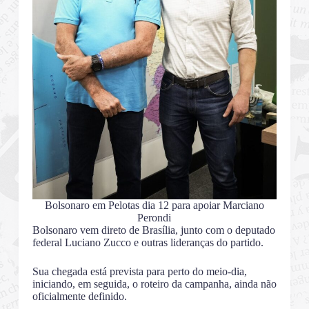
Bolsonaro em Pelotas dia 12 para apoiar Marciano
Perondi
Bolsonaro vem direto de Brasília, junto com o deputado
federal Luciano Zucco e outras lideranças do partido.
Sua chegada está prevista para perto do meio-dia,
iniciando, em seguida, o roteiro da campanha, ainda não
oficialmente definido.