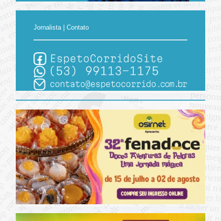
Jornalista | Contato