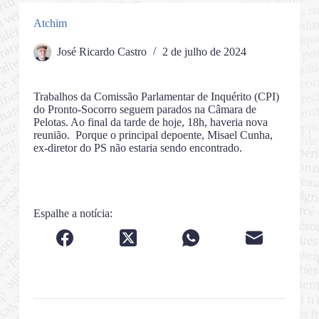
Atchim
José Ricardo Castro
2 de julho de 2024
Trabalhos da Comissão Parlamentar de Inquérito (CPI)
do Pronto-Socorro seguem parados na Câmara de
Pelotas. Ao final da tarde de hoje, 18h, haveria nova
reunião. Porque o principal depoente, Misael Cunha,
ex-diretor do PS não estaria sendo encontrado.
Espalhe a notícia: