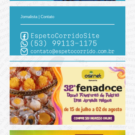
Jornalista | Contato