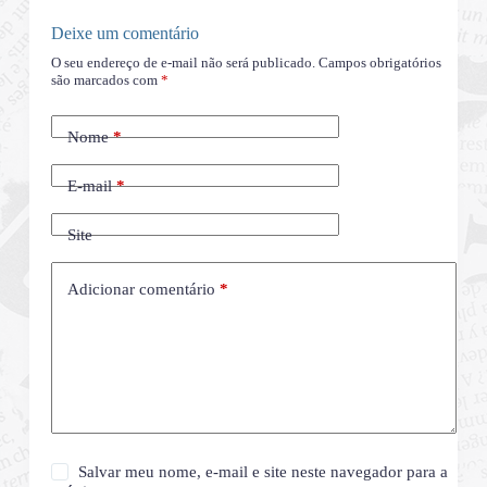
Deixe um comentário
O seu endereço de e-mail não será publicado.
Campos obrigatórios
são marcados com
*
Nome
*
E-mail
*
Site
Adicionar comentário
*
Salvar meu nome, e-mail e site neste navegador para a