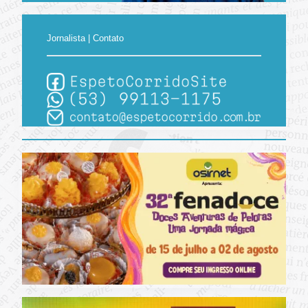
Jornalista | Contato