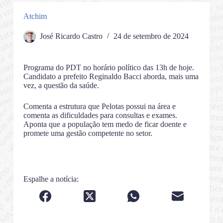
Atchim
José Ricardo Castro
24 de setembro de 2024
Programa do PDT no horário político das 13h de hoje.
Candidato a prefeito Reginaldo Bacci aborda, mais uma
vez, a questão da saúde.
Comenta a estrutura que Pelotas possui na área e
comenta as dificuldades para consultas e exames.
Aponta que a população tem medo de ficar doente e
promete uma gestão competente no setor.
Espalhe a notícia: