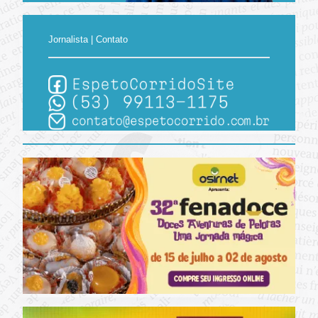
Jornalista | Contato