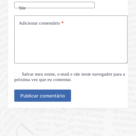
Site
Adicionar comentário
*
Salvar meu nome, e-mail e site neste navegador para a
próxima vez que eu comentar.
Publicar comentário