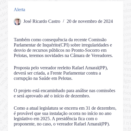
Alerta
José Ricardo Castro
20 de novembro de 2024
Também como consequência da recente Comissão
Parlamentar de Inquérito(CPI) sobre irregularidades e
desvio de recursos públicos no Pronto-Socorro em
Pelotas, teremos novidades na Câmara de Vereadores.
Proposta pelo vereador reeleito Rafael Amaral(PP),
deverá ser criada, a Frente Parlamentar contra a
corrupção na Saúde em Pelotas.
O projeto está encaminhado para análise nas comissões
e será aprovado até o início de dezembro.
Como a atual legislatura se encerra em 31 de dezembro,
é provável que sua instalação ocorra no início no ano
legislativo em 2025. A presidência fica com o
proponente, no caso, o vereador Rafael Amaral(PP).