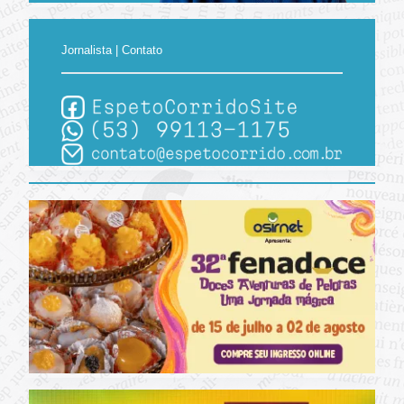
Jornalista | Contato