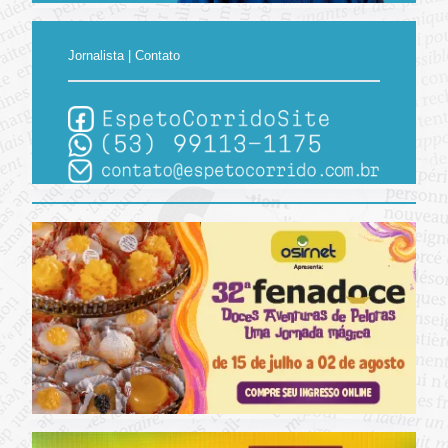
Jornalista | Contato